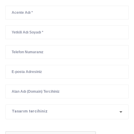
Tasarım tercihiniz