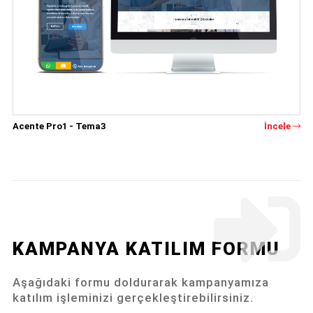
Acente Pro1 - Tema3
İncele
KAMPANYA KATILIM FORMU
Aşağıdaki formu doldurarak kampanyamıza
katılım işleminizi gerçekleştirebilirsiniz.