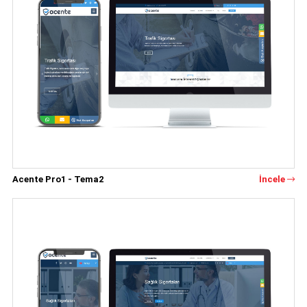
Acente Pro1 - Tema2
İncele