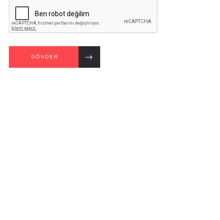
GÖNDER