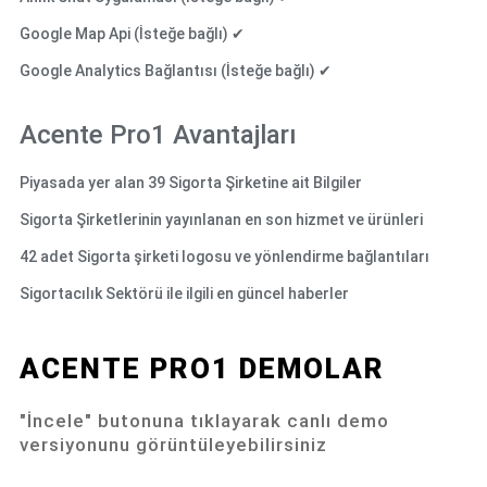
Google Map Api (İsteğe bağlı) ✔
Google Analytics Bağlantısı (İsteğe bağlı) ✔
Acente Pro1 Avantajları
Piyasada yer alan 39 Sigorta Şirketine ait Bilgiler
Sigorta Şirketlerinin yayınlanan en son hizmet ve ürünleri
42 adet Sigorta şirketi logosu ve yönlendirme bağlantıları
Sigortacılık Sektörü ile ilgili en güncel haberler
ACENTE PRO1 DEMOLAR
"İncele" butonuna tıklayarak canlı demo
versiyonunu görüntüleyebilirsiniz