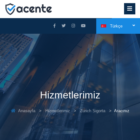
Türkçe
Hizmetlerimiz
Anasayfa
Hizmetlerimiz
Zurich Sigorta
Aracınız