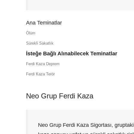
Ana Teminatlar
Ölüm
Sürekli Sakatlık
İsteğe Bağlı Alınabilecek Teminatlar
Ferdi Kaza Deprem
Ferdi Kaza Terör
Neo Grup Ferdi Kaza
Neo Grup Ferdi Kaza Sigortası, gruptaki 