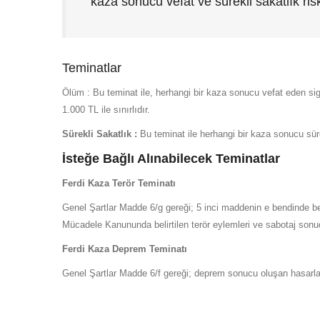
kaza sonucu vefat ve sürekli sakatlık ris
Teminatlar
Ölüm : Bu teminat ile, herhangi bir kaza sonucu vefat eden sig
1.000 TL ile sınırlıdır.
Sürekli Sakatlık :
Bu teminat ile herhangi bir kaza sonucu süre
İsteğe Bağlı Alınabilecek Teminatlar
Ferdi Kaza Terör Teminatı
Genel Şartlar Madde 6/g gereği; 5 inci maddenin e bendinde beli
Mücadele Kanununda belirtilen terör eylemleri ve sabotaj sonuc
Ferdi Kaza Deprem Teminatı
Genel Şartlar Madde 6/f gereği; deprem sonucu oluşan hasarlar