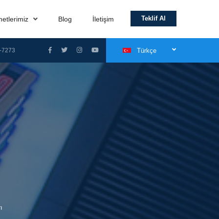
Teklif Al
metlerimiz
Blog
İletişim
-7273
Türkçe
ı