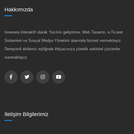
Hakkımızda
Innevera Interaktif olarak Yazılım geliştirme, Web Tasarım, e-Ticaret
Sistemleri ve Sosyal Medya Yönetimi alanında hizmet vermekteyiz.
Deneyimli ekibimiz eşliğinde ihtiyacınıza yönelik sektörel çözümler
sunmaktayız.
İletişim Bilgilerimiz