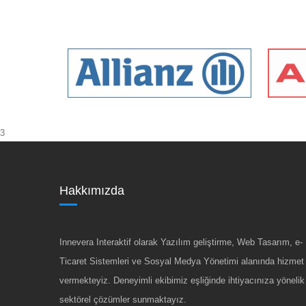
3
Hakkımızda
Innevera Interaktif olarak Yazılım geliştirme, Web Tasarım, e-
Ticaret Sistemleri ve Sosyal Medya Yönetimi alanında hizmet
vermekteyiz. Deneyimli ekibimiz eşliğinde ihtiyacınıza yönelik
sektörel çözümler sunmaktayız.