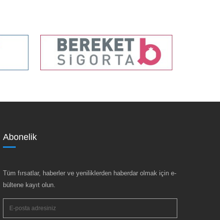
Abonelik
Tüm fırsatlar, haberler ve yeniliklerden haberdar olmak için e-
bültene kayıt olun.