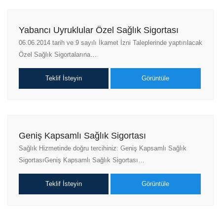
Yabancı Uyruklular Özel Sağlık Sigortası
06.06.2014 tarih ve 9 sayılı İkamet İzni Taleplerinde yaptırılacak
Özel Sağlık Sigortalarına…
Teklif İsteyin
Görüntüle
Geniş Kapsamlı Sağlık Sigortası
Sağlık Hizmetinde doğru tercihiniz: Geniş Kapsamlı Sağlık
SigortasıGeniş Kapsamlı Sağlık Sigortası…
Teklif İsteyin
Görüntüle