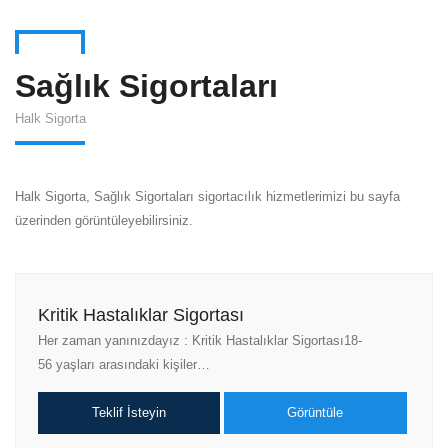
Sağlık Sigortaları
Halk Sigorta
Halk Sigorta, Sağlık Sigortaları sigortacılık hizmetlerimizi bu sayfa
üzerinden görüntüleyebilirsiniz.
Kritik Hastalıklar Sigortası
Her zaman yanınızdayız : Kritik Hastalıklar Sigortası18-
56 yaşları arasındaki kişiler…
Teklif İsteyin
Görüntüle