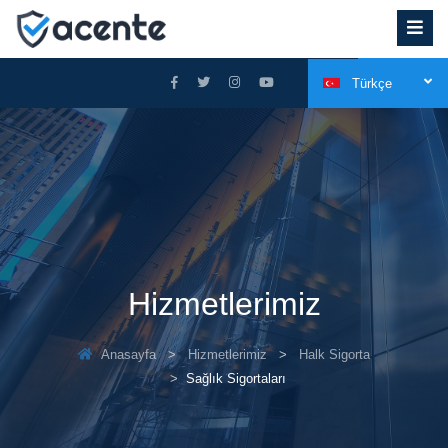
Türkçe
Hizmetlerimiz
Anasayfa
Hizmetlerimiz
Halk Sigorta
Sağlık Sigortaları