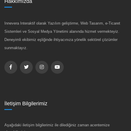
Hakkımızda
Innevera Interaktif olarak Yazılım geliştirme, Web Tasarım, e-Ticaret
Sistemleri ve Sosyal Medya Yönetimi alanında hizmet vermekteyiz.
Deneyimli ekibimiz eşliğinde ihtiyacınıza yönelik sektörel çözümler
sunmaktayız.
İletişim Bilgilerimiz
Aşağıdaki iletişim bilgilerimiz ile dilediğiniz zaman acentemize