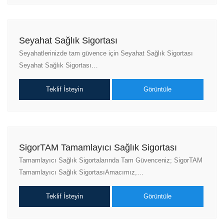
Seyahat Sağlık Sigortası
Seyahatlerinizde tam güvence için Seyahat Sağlık Sigortası
Seyahat Sağlık Sigortası…
Teklif İsteyin
Görüntüle
SigorTAM Tamamlayıcı Sağlık Sigortası
Tamamlayıcı Sağlık Sigortalarında Tam Güvenceniz; SigorTAM
Tamamlayıcı Sağlık SigortasıAmacımız,…
Teklif İsteyin
Görüntüle