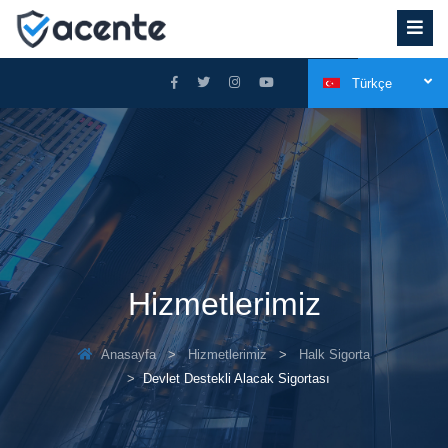
Türkçe
Hizmetlerimiz
Anasayfa
Hizmetlerimiz
Halk Sigorta
Devlet Destekli Alacak Sigortası