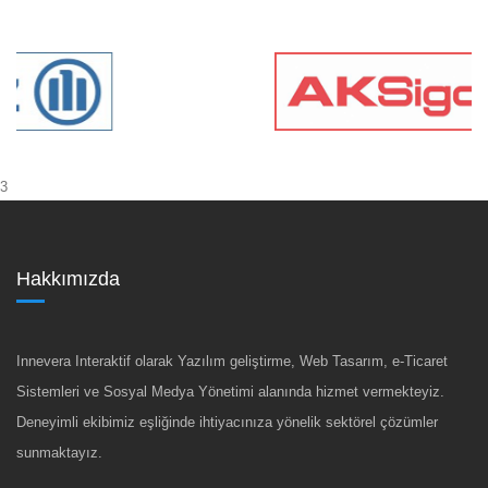
3
Hakkımızda
Innevera Interaktif olarak Yazılım geliştirme, Web Tasarım, e-Ticaret
Sistemleri ve Sosyal Medya Yönetimi alanında hizmet vermekteyiz.
Deneyimli ekibimiz eşliğinde ihtiyacınıza yönelik sektörel çözümler
sunmaktayız.