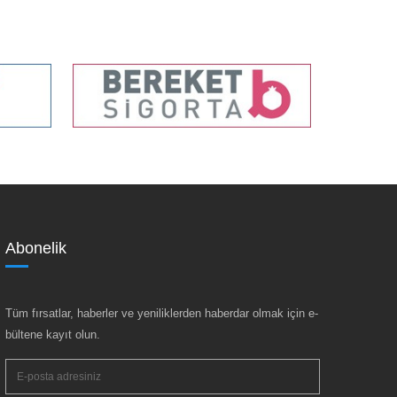
Abonelik
Tüm fırsatlar, haberler ve yeniliklerden haberdar olmak için e-
bültene kayıt olun.