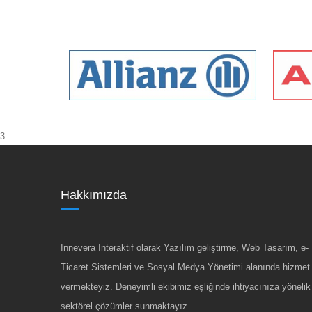
3
Hakkımızda
Innevera Interaktif olarak Yazılım geliştirme, Web Tasarım, e-
Ticaret Sistemleri ve Sosyal Medya Yönetimi alanında hizmet
vermekteyiz. Deneyimli ekibimiz eşliğinde ihtiyacınıza yönelik
sektörel çözümler sunmaktayız.