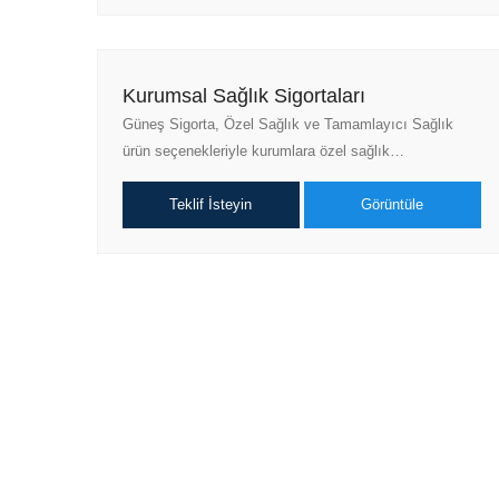
Kurumsal Sağlık Sigortaları
Güneş Sigorta, Özel Sağlık ve Tamamlayıcı Sağlık
ürün seçenekleriyle kurumlara özel sağlık…
Teklif İsteyin
Görüntüle