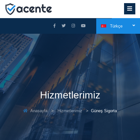
Türkçe
Hizmetlerimiz
Anasayfa
Hizmetlerimiz
Güneş Sigorta