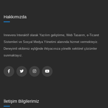
Hakkımızda
Innevera Interaktif olarak Yazılım geliştirme, Web Tasarım, e-Ticaret
Sistemleri ve Sosyal Medya Yönetimi alanında hizmet vermekteyiz.
Deneyimli ekibimiz eşliğinde ihtiyacınıza yönelik sektörel çözümler
sunmaktayız.
İletişim Bilgilerimiz