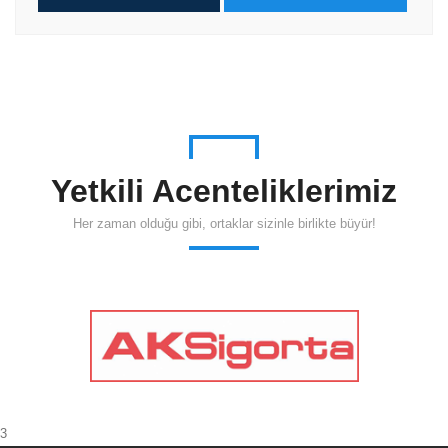
Yetkili Acenteliklerimiz
Her zaman olduğu gibi, ortaklar sizinle birlikte büyür!
3