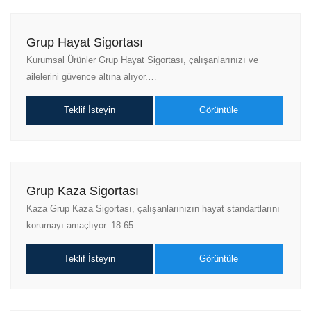
Grup Hayat Sigortası
Kurumsal Ürünler Grup Hayat Sigortası, çalışanlarınızı ve
ailelerini güvence altına alıyor.…
Teklif İsteyin
Görüntüle
Grup Kaza Sigortası
Kaza Grup Kaza Sigortası, çalışanlarınızın hayat standartlarını
korumayı amaçlıyor. 18-65…
Teklif İsteyin
Görüntüle