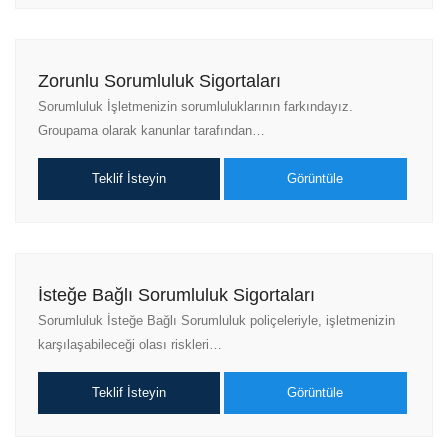
Zorunlu Sorumluluk Sigortaları
Sorumluluk İşletmenizin sorumluluklarının farkındayız.
Groupama olarak kanunlar tarafından…
Teklif İsteyin
Görüntüle
İsteğe Bağlı Sorumluluk Sigortaları
Sorumluluk İsteğe Bağlı Sorumluluk poliçeleriyle, işletmenizin
karşılaşabileceği olası riskleri…
Teklif İsteyin
Görüntüle