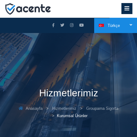
Türkçe
Hizmetlerimiz
Anasayfa
Hizmetlerimiz
Groupama Sigorta
Kurumsal Ürünler