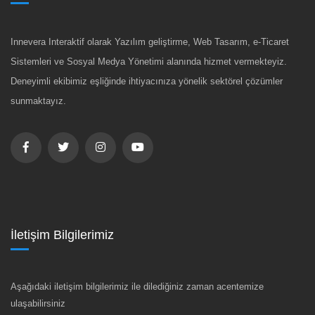
Innevera Interaktif olarak Yazılım geliştirme, Web Tasarım, e-Ticaret
Sistemleri ve Sosyal Medya Yönetimi alanında hizmet vermekteyiz.
Deneyimli ekibimiz eşliğinde ihtiyacınıza yönelik sektörel çözümler
sunmaktayız.
İletişim Bilgilerimiz
Aşağıdaki iletişim bilgilerimiz ile dilediğiniz zaman acentemize
ulaşabilirsiniz