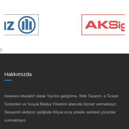
3
Hakkımızda
Innevera Interaktif olarak Yazılım geliştirme, Web Tasarım, e-Ticaret
Sistemleri ve Sosyal Medya Yönetimi alanında hizmet vermekteyiz.
Deneyimli ekibimiz eşliğinde ihtiyacınıza yönelik sektörel çözümler
sunmaktayız.