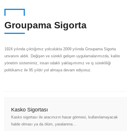
Groupama Sigorta
1924 yılında çıktığımız yolculukta 2009 yılında Groupama Sigorta
unvanını aldık. Değişen ve sürekli gelişen uygulamalarımızda, kalite
yönetim sistemimiz, insan odaklı yaklaşımımız ve iş sürekliliği
politikamız ile 95 yıldır yol almaya devam ediyoruz.
Kasko Sigortası
Kasko sigortası ile aracınızın hasar görmesi, kullanılamayacak
halde olması ya da ölüm, yaralanma…