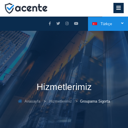
Türkçe
Hizmetlerimiz
Anasayfa
Hizmetlerimiz
Groupama Sigorta