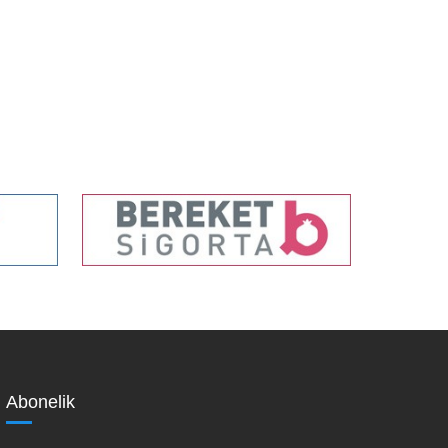
Abonelik