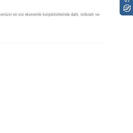
lkemizin en zor ekonomik konjoktürlerinde dahi, istikrarlı ve