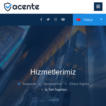
Türkçe
Hizmetlerimiz
Anasayfa
Hizmetlerimiz
Ethica Sigorta
İş Yeri Sigortası