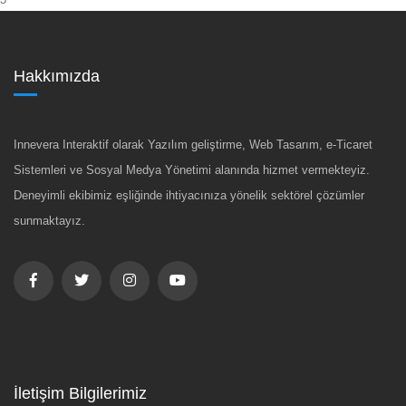
Hakkımızda
Innevera Interaktif olarak Yazılım geliştirme, Web Tasarım, e-Ticaret
Sistemleri ve Sosyal Medya Yönetimi alanında hizmet vermekteyiz.
Deneyimli ekibimiz eşliğinde ihtiyacınıza yönelik sektörel çözümler
sunmaktayız.
İletişim Bilgilerimiz