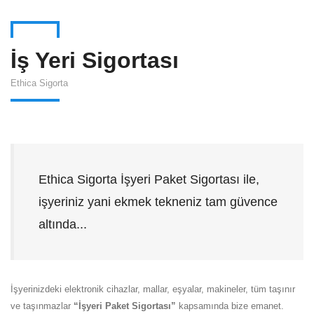
İş Yeri Sigortası
Ethica Sigorta
Ethica Sigorta İşyeri Paket Sigortası ile,
işyeriniz yani ekmek tekneniz tam güvence
altında...
İşyerinizdeki elektronik cihazlar, mallar, eşyalar, makineler, tüm taşınır
ve taşınmazlar
“İşyeri Paket Sigortası”
kapsamında bize emanet.