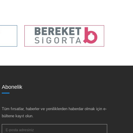
Abonelik
Tüm fırsatlar, haberler ve yeniliklerden haberdar olmak için e-
bültene kayıt olun.