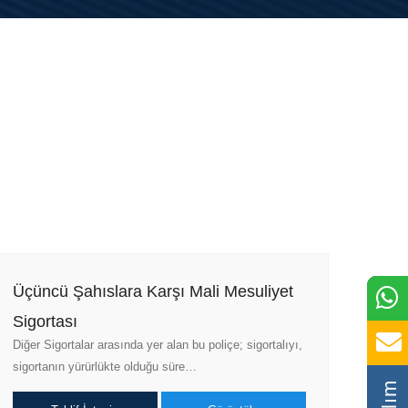
Üçüncü Şahıslara Karşı Mali Mesuliyet
Sigortası
Diğer Sigortalar arasında yer alan bu poliçe; sigortalıyı,
sigortanın yürürlükte olduğu süre…