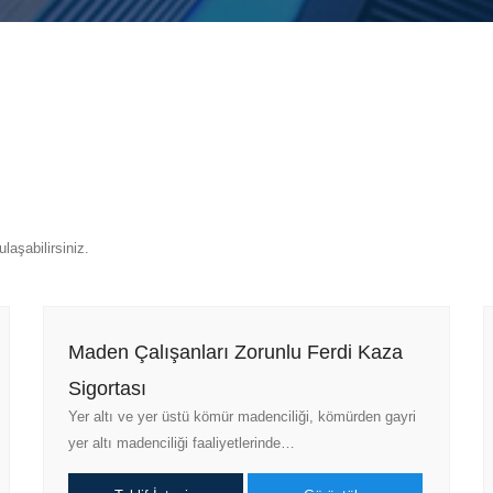
laşabilirsiniz.
Maden Çalışanları Zorunlu Ferdi Kaza
Sigortası
Yer altı ve yer üstü kömür madenciliği, kömürden gayri
yer altı madenciliği faaliyetlerinde…