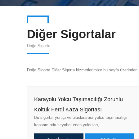
Diğer Sigortalar
Doğa Sigorta
Doğa Sigorta Diğer Sigorta hizmetlerimize bu sayfa üzerinden u
Karayolu Yolcu Taşımacılığı Zorunlu
Koltuk Ferdi Kaza Sigortası
Bu sigorta, yurtiçi ve uluslararası yolcu taşımacılığı
kapsamında seyahat eden yolcuları,…