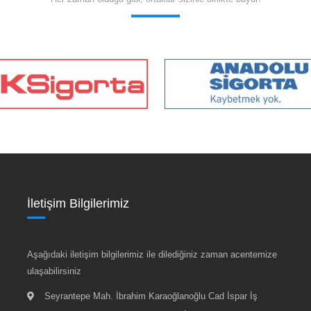
İletişim Bilgilerimiz
Aşağıdaki iletişim bilgilerimiz ile dilediğiniz zaman acentemize
ulaşabilirsiniz
Seyrantepe Mah. İbrahim Karaoğlanoğlu Cad İspar İş