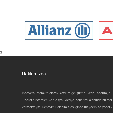
3
Hakkımızda
Innevera Interaktif olarak Yazılım geliştirme, Web Tasarım, e-
Ticaret Sistemleri ve Sosyal Medya Yönetimi alanında hizmet
vermekteyiz. Deneyimli ekibimiz eşliğinde ihtiyacınıza yönelik