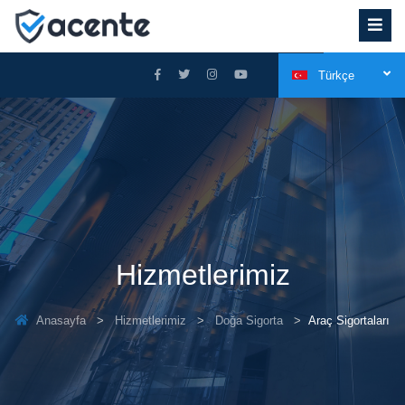
Türkçe
Hizmetlerimiz
Anasayfa
Hizmetlerimiz
Doğa Sigorta
Araç Sigortaları