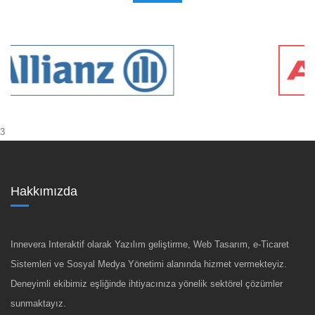
3
Hakkımızda
Innevera Interaktif olarak Yazılım geliştirme, Web Tasarım, e-Ticaret
Sistemleri ve Sosyal Medya Yönetimi alanında hizmet vermekteyiz.
Deneyimli ekibimiz eşliğinde ihtiyacınıza yönelik sektörel çözümler
sunmaktayız.