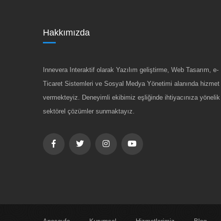
Hakkımızda
Innevera Interaktif olarak Yazılım geliştirme, Web Tasarım, e-
Ticaret Sistemleri ve Sosyal Medya Yönetimi alanında hizmet
vermekteyiz. Deneyimli ekibimiz eşliğinde ihtiyacınıza yönelik
sektörel çözümler sunmaktayız.