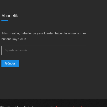
Abonelik
Tüm fırsatlar, haberler ve yeniliklerden haberdar olmak için e-
bültene kayıt olun.
Gönder