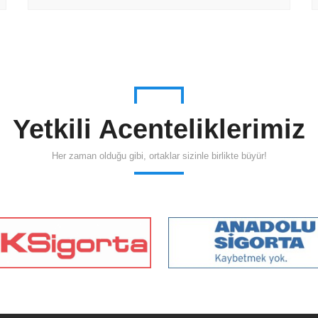
Yetkili Acenteliklerimiz
Her zaman olduğu gibi, ortaklar sizinle birlikte büyür!